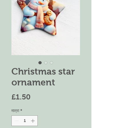
Christmas star
ornament
मूल्य
£1.50
मात्रा
*