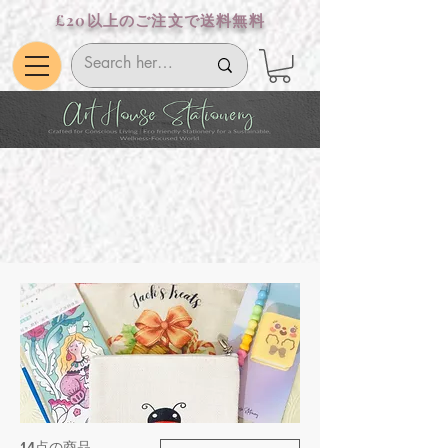
£20以上のご注文で送料無料
14点の商品