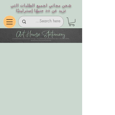
شحن مجاني لجميع الطلبات التي
تزيد عن 20 جنيهًا إسترلينيًا