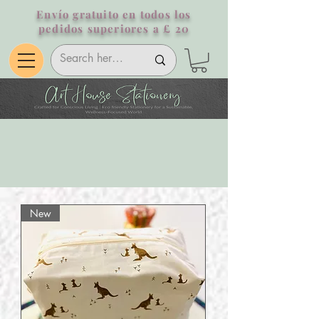
Envío gratuito en todos los
pedidos superiores a £ 20
New