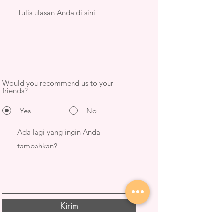
Would you recommend us to your
friends?
Yes
No
Kirim