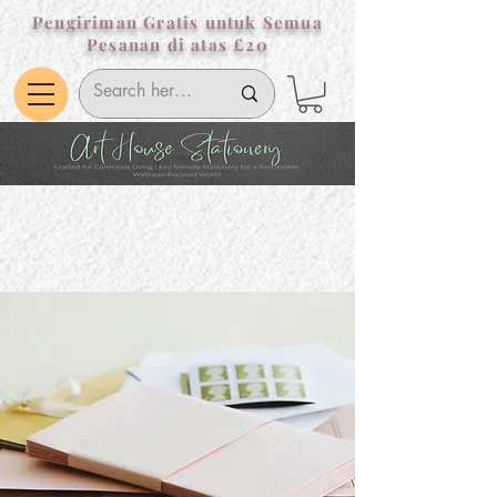
Pengiriman Gratis untuk Semua
Pesanan di atas £20