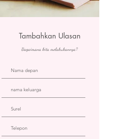
Tambahkan Ulasan
Bagaimana kita melakukannya?